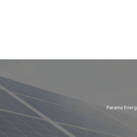
Parama Energi