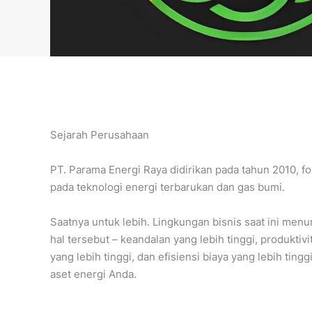
Sejarah Perusahaan
PT. Parama Energi Raya didirikan pada tahun 2010, f
pada teknologi energi terbarukan dan gas bumi.
Saatnya untuk lebih. Lingkungan bisnis saat ini menu
hal tersebut – keandalan yang lebih tinggi, produktivi
yang lebih tinggi, dan efisiensi biaya yang lebih tinggi
aset energi Anda.