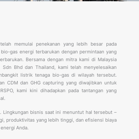
telah memulai penekanan yang lebih besar pada
a bio-gas energi terbarukan dengan permintaan yang
 terbarukan. Bersama dengan mitra kami di Malaysia
 Sdn Bhd dan Thailand, kami telah menyelesaikan
bangkit listrik tenaga bio-gas di wilayah tersebut.
an CDM dan GHG capturing yang diwajibkan untuk
RSPO, kami kini dihadapkan pada tantangan yang
al.
h. Lingkungan bisnis saat ini menuntut hal tersebut –
i, produktivitas yang lebih tinggi, dan efisiensi biaya
t energi Anda.