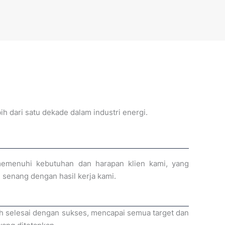
h dari satu dekade dalam industri energi.
memenuhi kebutuhan dan harapan klien kami, yang
 senang dengan hasil kerja kami.
ah selesai dengan sukses, mencapai semua target dan