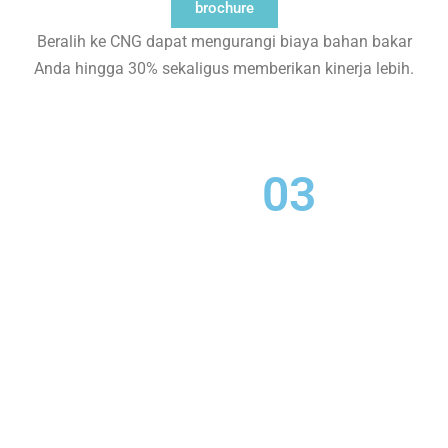
brochure
Beralih ke CNG dapat mengurangi biaya bahan bakar
Anda hingga 30% sekaligus memberikan kinerja lebih.
03
2