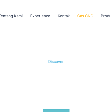
Tentang Kami
Experience
Kontak
Gas CNG
Produ
Discover