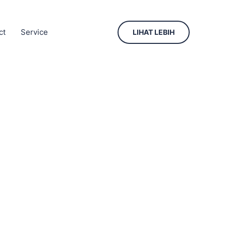
ct
Service
LIHAT LEBIH