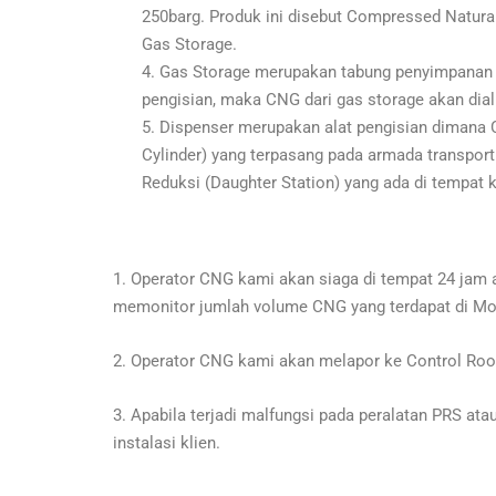
250barg. Produk ini disebut Compressed Natura
Gas Storage.
4. Gas Storage merupakan tabung penyimpanan 
pengisian, maka CNG dari gas storage akan dial
5. Dispenser merupakan alat pengisian dimana 
Cylinder) yang terpasang pada armada transpor
Reduksi (Daughter Station) yang ada di tempat 
1. Operator CNG kami akan siaga di tempat 24 jam a
memonitor jumlah volume CNG yang terdapat di Mob
2. Operator CNG kami akan melapor ke Control Roo
3. Apabila terjadi malfungsi pada peralatan PRS a
instalasi klien.